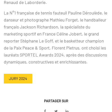
Renaud de Laborderie.
La N°1 française de tennis fauteuil Pauline Déroulède, le
danseur et photographe Mathieu Forget, le handballeur
français Jackson Richardson, la spécialiste du
marketing sportif en France Céline Jobert, le grand
reporter Stéphane Le Goff, et le basketteur champion
de la Paix Peace & Sport, Florent Pietrus, ont choisi les
lauréats SPORTEL Awards 2024, après des discussions
dynamiques, constructives et enrichissantes.
JURY 2024
PARTAGER SUR