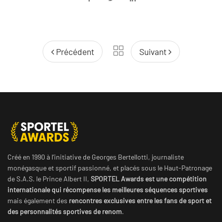
Précédent
Suivant
Créé en 1990 à l’initiative de Georges Bertellotti, journaliste
monégasque et sportif passionné, et placés sous le Haut-Patronage
de S.A.S. le Prince Albert II,
SPORTEL Awards est une compétition
internationale qui récompense les meilleures séquences sportives
mais également des
rencontres exclusives entre les fans de sport et
des personnalités sportives de renom
.