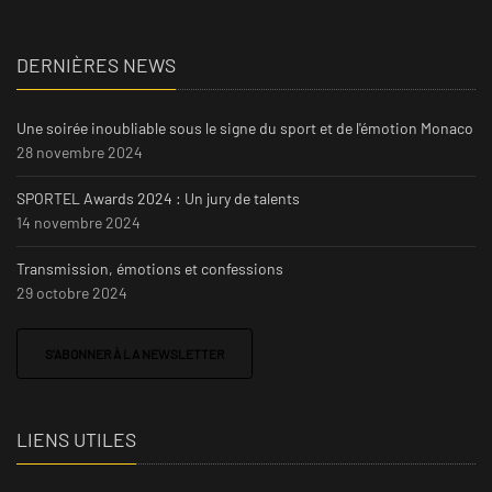
DERNIÈRES NEWS
Une soirée inoubliable sous le signe du sport et de l'émotion Monaco
28 novembre 2024
SPORTEL Awards 2024 : Un jury de talents
14 novembre 2024
Transmission, émotions et confessions
29 octobre 2024
S'ABONNER À LA NEWSLETTER
LIENS UTILES