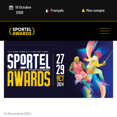
19 Octobre
Français
Mon compte
2026
14 Novembre 2024