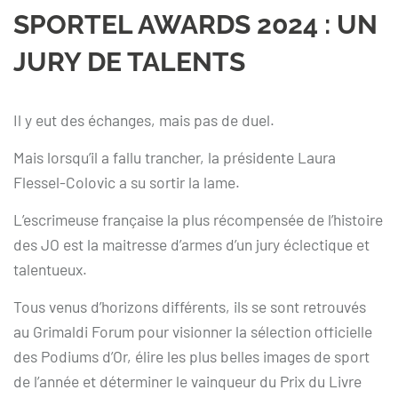
SPORTEL AWARDS 2024 : UN
JURY DE TALENTS
Il y eut des échanges, mais pas de duel.
Mais lorsqu’il a fallu trancher, la présidente Laura
Flessel-Colovic a su sortir la lame.
L’escrimeuse française la plus récompensée de l’histoire
des JO est la maitresse d’armes d’un jury éclectique et
talentueux.
Tous venus d’horizons différents, ils se sont retrouvés
au Grimaldi Forum pour visionner la sélection officielle
des Podiums d’Or, élire les plus belles images de sport
de l’année et déterminer le vainqueur du Prix du Livre