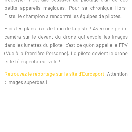
petits appareils magiques. Pour sa chronique Hors-
Piste, le champion a rencontré les équipes de pilotes.
Finis les plans fixes le long de la piste ! Avec une petite
caméra sur le devant du drone qui envoie les images
dans les lunettes du pilote, c’est ce qu’on appelle le FPV
(Vue à la Première Personne). Le pilote devient le drone
et le téléspectateur vole !
Retrouvez le reportage sur le site d'Eurosport
. Attention
: images superbes !