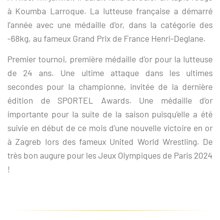
à Koumba Larroque. La lutteuse française a démarré
l’année avec une médaille d’or, dans la catégorie des
-68kg, au fameux Grand Prix de France Henri-Deglane.
Premier tournoi, première médaille d’or pour la lutteuse
de 24 ans. Une ultime attaque dans les ultimes
secondes pour la championne, invitée de la dernière
édition de SPORTEL Awards. Une médaille d’or
importante pour la suite de la saison puisqu’elle a été
suivie en début de ce mois d’une nouvelle victoire en or
à Zagreb lors des fameux United World Wrestling. De
très bon augure pour les Jeux Olympiques de Paris 2024
!