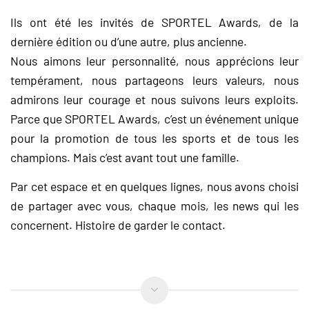
Ils ont été les invités de SPORTEL Awards, de la
dernière édition ou d’une autre, plus ancienne.
Nous aimons leur personnalité, nous apprécions leur
tempérament, nous partageons leurs valeurs, nous
admirons leur courage et nous suivons leurs exploits.
Parce que SPORTEL Awards, c’est un événement unique
pour la promotion de tous les sports et de tous les
champions. Mais c’est avant tout une famille.
Par cet espace et en quelques lignes, nous avons choisi
de partager avec vous, chaque mois, les news qui les
concernent. Histoire de garder le contact.