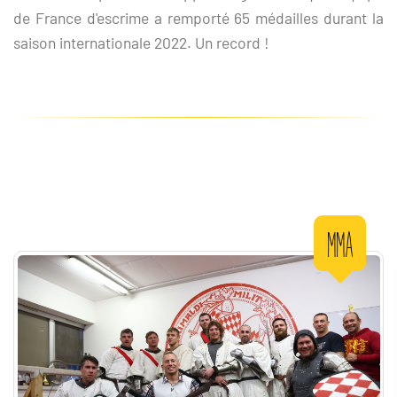
de France d'escrime a remporté 65 médailles durant la
saison internationale 2022. Un record !
MMA