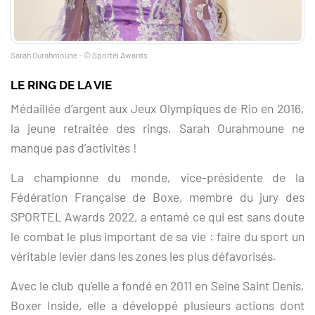
Sarah Ourahmoune - © Sportel Awards
LE RING DE LA VIE
Médaillée d’argent aux Jeux Olympiques de Rio en 2016,
la jeune retraitée des rings, Sarah Ourahmoune ne
manque pas d’activités !
La championne du monde, vice-présidente de la
Fédération Française de Boxe, membre du jury des
SPORTEL Awards 2022, a entamé ce qui est sans doute
le combat le plus important de sa vie : faire du sport un
véritable levier dans les zones les plus défavorisés.
Avec le club qu'elle a fondé en 2011 en Seine Saint Denis,
Boxer Inside, elle a développé plusieurs actions dont