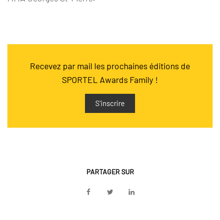
Recevez par mail les prochaines éditions de
SPORTEL Awards Family !
S'inscrire
PARTAGER SUR