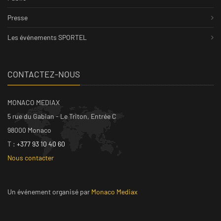
Presse
Les événements SPORTEL
CONTACTEZ-NOUS
MONACO MEDIAX
5 rue du Gabian - Le Triton, Entrée C
98000 Monaco
T :
+377 93 10 40 60
Nous contacter
Un événement organisé par
Monaco Mediax