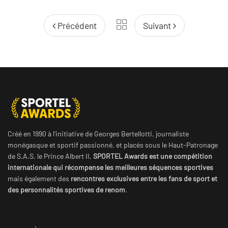
Précédent
Suivant
Créé en 1990 à l’initiative de Georges Bertellotti, journaliste
monégasque et sportif passionné, et placés sous le Haut-Patronage
de S.A.S. le Prince Albert II,
SPORTEL Awards est une compétition
internationale qui récompense les meilleures séquences sportives
mais également des
rencontres exclusives entre les fans de sport et
des personnalités sportives de renom
.