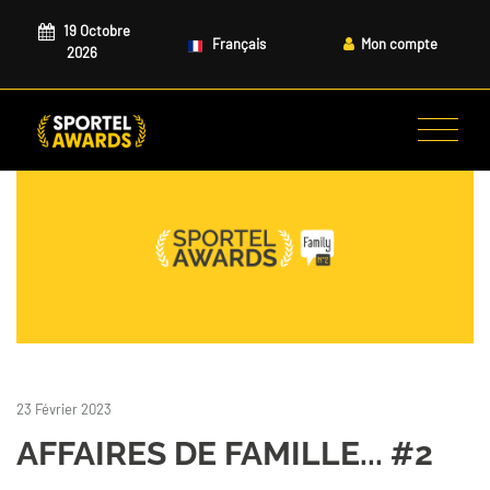
19 Octobre
Français
Mon compte
2026
23 Février 2023
AFFAIRES DE FAMILLE... #2