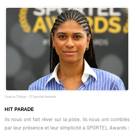
Ysaora Thibus - © Sportel Awards
HIT PARADE
Ils nous ont fait rêver sur la piste, ils nous ont comblés
par leur présence et leur simplicité à SPORTEL Awards :