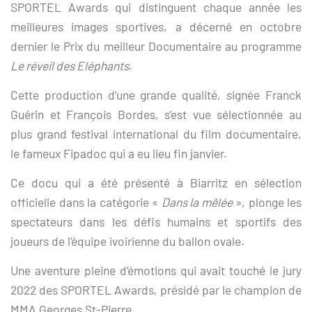
SPORTEL Awards qui distinguent chaque année les
meilleures images sportives, a décerné en octobre
dernier le Prix du meilleur Documentaire au programme
Le réveil des Eléphants
.
Cette production d’une grande qualité, signée Franck
Guérin et François Bordes, s’est vue sélectionnée au
plus grand festival international du film documentaire,
le fameux Fipadoc qui a eu lieu fin janvier.
Ce docu qui a été présenté à Biarritz en sélection
officielle dans la catégorie «
Dans la mêlée
», plonge les
spectateurs dans les défis humains et sportifs des
joueurs de l’équipe ivoirienne du ballon ovale.
Une aventure pleine d’émotions qui avait touché le jury
2022 des SPORTEL Awards, présidé par le champion de
MMA Georges St-Pierre.