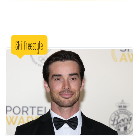
Ski freestyle