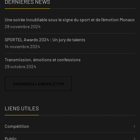
DERNIÈRES NEWS
Une soirée inoubliable sous le signe du sport et de l'émotion Monaco
28 novembre 2024
SPORTEL Awards 2024 : Un jury de talents
14 novembre 2024
Transmission, émotions et confessions
29 octobre 2024
S'ABONNER À LA NEWSLETTER
LIENS UTILES
Compétition
Public