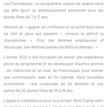
Les Puncheuses, un programme unique de quatre mois
qui allie sport et développement personnel pour les
jeunes filles de 7 à 17 ans.
Histoire de «
gagner en confiance et se sentir bien dans
sa tête et dans ses baskets
», comme le définit la
championne. «
Pour des femmes ambitieuses et
heureuses, des femmes pleines de défis et d’envies !
»
L’année 2022 a été l’occasion de lancer une expérience
pilote du programme et de développer d’autres actions
: du mentoring et un club de Puncheuses pour animer
une communauté, avec en fin d’année, deux nouvelles
promotions : une composée de 20 femmes et une
autres de 20 jeunes filles de 16 à 18 ans.
L’appel à candidature pour le prochain Boot Camp vient