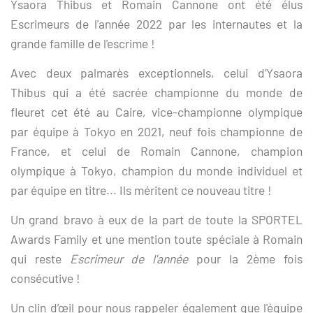
Ysaora Thibus et Romain Cannone ont été élus
Escrimeurs de l'année 2022 par les internautes et la
grande famille de l'escrime !
Avec deux palmarès exceptionnels, celui d’Ysaora
Thibus qui a été sacrée championne du monde de
fleuret cet été au Caire, vice-championne olympique
par équipe à Tokyo en 2021, neuf fois championne de
France, et celui de Romain Cannone, champion
olympique à Tokyo, champion du monde individuel et
par équipe en titre... Ils méritent ce nouveau titre !
Un grand bravo à eux de la part de toute la SPORTEL
Awards Family et une mention toute spéciale à Romain
qui reste
Escrimeur de l'année
pour la 2ème fois
consécutive !
Un clin d’œil pour nous rappeler également que l'équipe