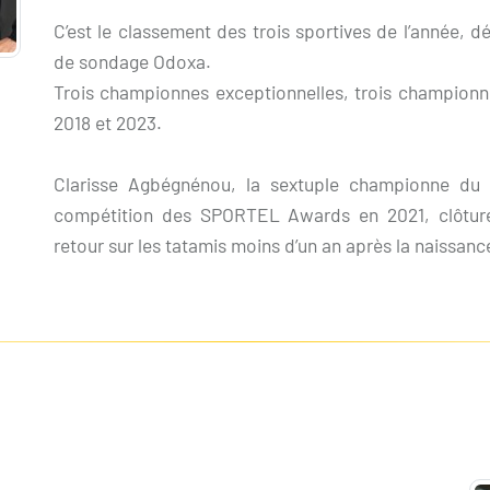
C’est le classement des trois sportives de l’année, dé
de sondage Odoxa.
Trois championnes exceptionnelles, trois champion
2018 et 2023.
Clarisse Agbégnénou, la sextuple championne du 
compétition des SPORTEL Awards en 2021, clôtur
retour sur les tatamis moins d’un an après la naissance