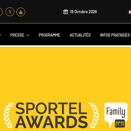
19 Octobre 2026
PRESSE
PROGRAMME
ACTUALITÉS
INFOS PRATIQUES