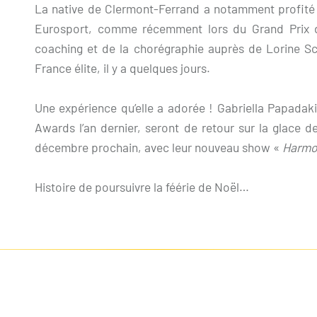
La native de Clermont-Ferrand a notamment profité 
Eurosport, comme récemment lors du Grand Prix d
coaching et de la chorégraphie auprès de Lorine Sc
France élite, il y a quelques jours.
Une expérience qu’elle a adorée ! Gabriella Papadak
Awards l’an dernier, seront de retour sur la glace 
décembre prochain, avec leur nouveau show «
Harmo
Histoire de poursuivre la féérie de Noël…