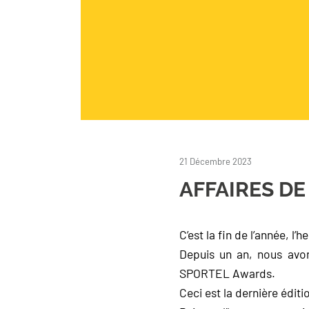
21 Décembre 2023
AFFAIRES DE 
C’est la fin de l’année, l
Depuis un an, nous avon
SPORTEL Awards.
Ceci est la dernière éditi