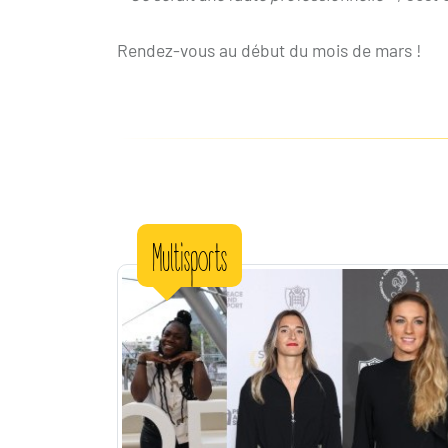
Rendez-vous au début du mois de mars !
Multisports