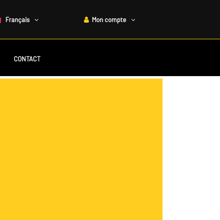
Français
Mon compte
CONTACT