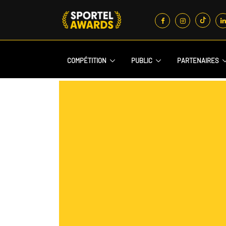
COMPÉTITION
PUBLIC
PARTENAIRES