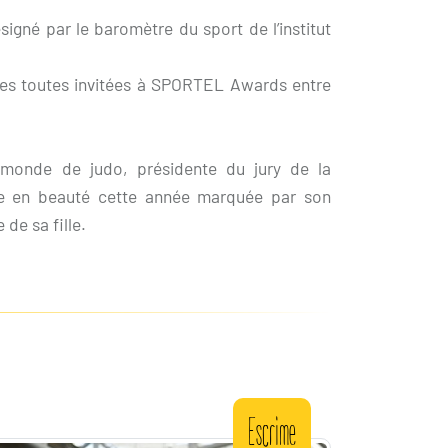
signé par le baromètre du sport de l’institut
nes toutes invitées à SPORTEL Awards entre
monde de judo, présidente du jury de la
e en beauté cette année marquée par son
 de sa fille.
Escrime